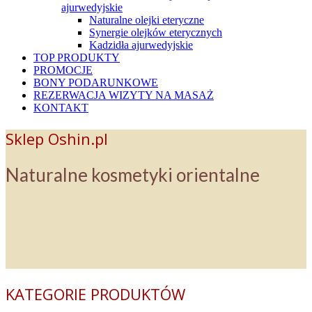
ajurwedyjskie
Naturalne olejki eteryczne
Synergie olejków eterycznych
Kadzidła ajurwedyjskie
TOP PRODUKTY
PROMOCJE
BONY PODARUNKOWE
REZERWACJA WIZYTY NA MASAŻ
KONTAKT
Sklep Oshin.pl
Naturalne kosmetyki orientalne
KATEGORIE PRODUKTÓW